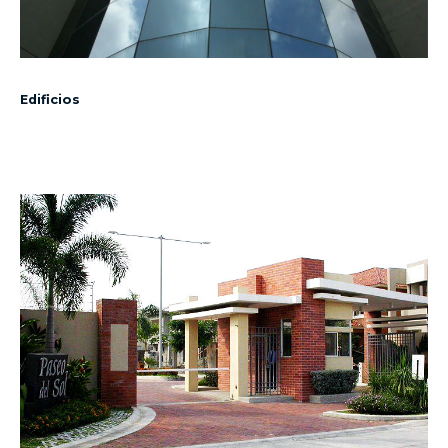
Edificios