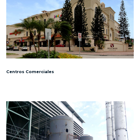
Centros Comerciales