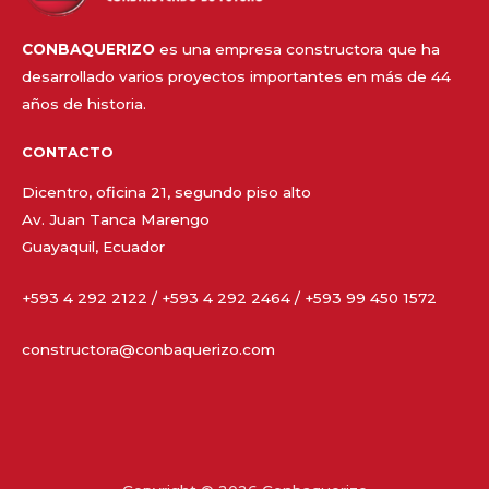
CONBAQUERIZO
es una empresa constructora que ha
desarrollado varios proyectos importantes en más de 44
años de historia.
CONTACTO
Dicentro, oficina 21, segundo piso alto
Av. Juan Tanca Marengo
Guayaquil, Ecuador
+593 4 292 2122 / +593 4 292 2464 / +593 99 450 1572
constructora@conbaquerizo.com