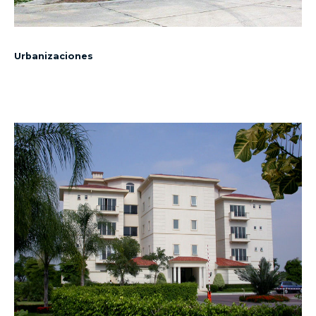
Urbanizaciones