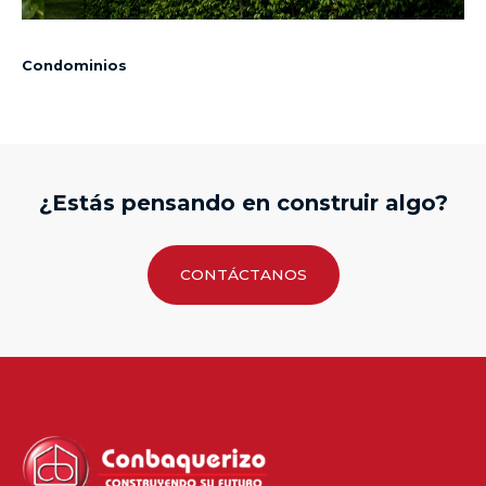
Condominios
¿Estás pensando en construir algo?
CONTÁCTANOS