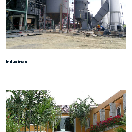
Industrias