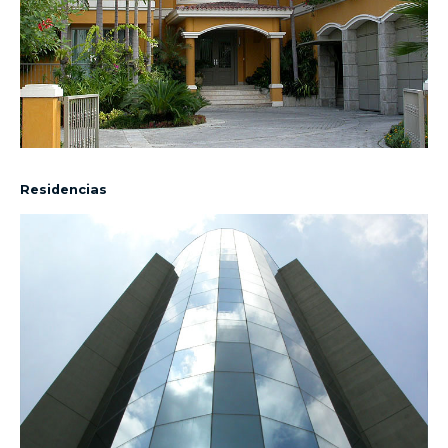
Residencias